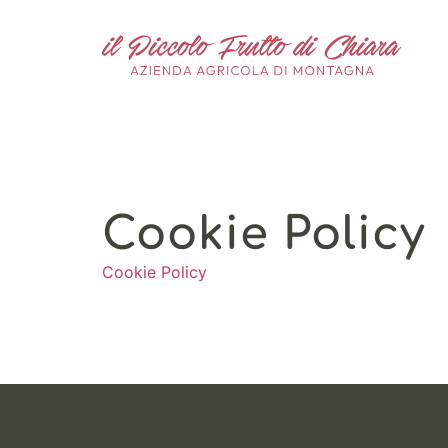
Cookie Policy
Cookie Policy