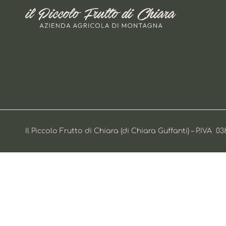
Il Piccolo Frutto di Chiara (di Chiara Guffanti) – P.IVA 03