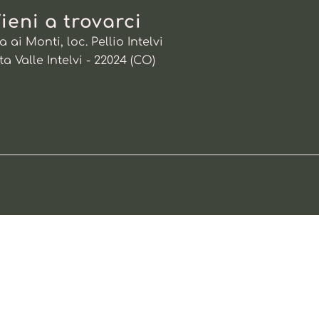
ieni a trovarci
a ai Monti, loc. Pellio Intelvi
ta Valle Intelvi - 22024 (CO)